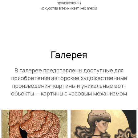
произведения
искусства в технике mixed media
Галерея
В галерее представлены доступные для
приобретения авторские художественные
произведения: картины и уникальные арт-
объекты — картины с часовым механизмом