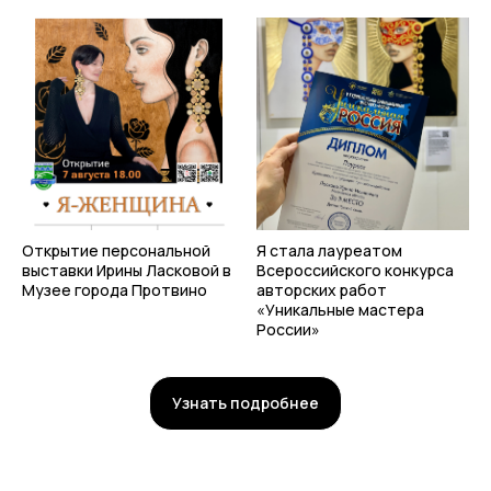
Открытие персональной
Я стала лауреатом
выставки Ирины Ласковой в
Всероссийского конкурса
Музее города Протвино
авторских работ
«Уникальные мастера
России»
Узнать подробнее