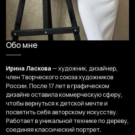
Обо мне
Ирина Ласкова
— художник, дизайнер,
член Творческого союза художников
России. После 17 лет в графическом
дизайне оставила коммерческую сферу,
чтобы вернуться к детской мечте и
посвятить себя авторскому искусству.
Работает в уникальной технике по дереву,
соединяя классический портрет,