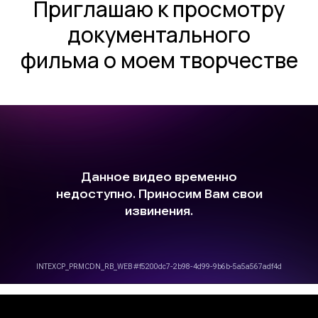
Приглашаю к просмотру
документального
фильма о моем творчестве