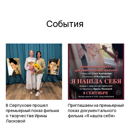
События
В Серпухове прошел
Приглашаем на премьерный
премьерный показ фильма
показ документального
о творчестве Ирины
фильма «Я нашла себя»
Ласковой