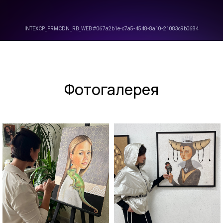
Фотогалерея