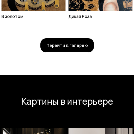
В золотом
Дикая Роза
Перейти в галерею
Картины в интерьере