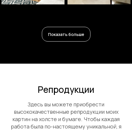
«Осень», 2021 г
«Весна», 2022 г
Показать больше
Репродукции
Здесь вы можете приобрести
высококачественные репродукции моих
картин на холсте и бумаге. Чтобы каждая
работа была по-настоящему уникальной, я