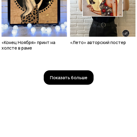
«Конец Ноября» принт на
«Лето» авторский постер
холсте в раме
Показать больше