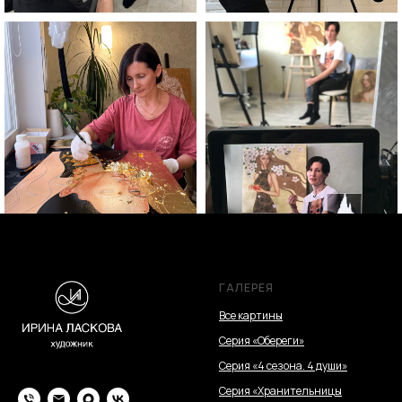
ГАЛЕРЕЯ
Все картины
Серия «Обереги»
Серия «4 сезона. 4 души»
Серия «Хранительницы