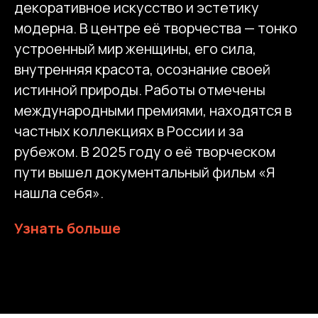
декоративное искусство и эстетику
модерна. В центре её творчества — тонко
устроенный мир женщины, его сила,
внутренняя красота, осознание своей
истинной природы. Работы отмечены
международными премиями, находятся в
частных коллекциях в России и за
рубежом. В 2025 году о её творческом
пути вышел документальный фильм «Я
нашла себя».
Узнать больше