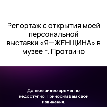
Репортаж с открытия моей
персональной
выставки «Я—ЖЕНЩИНА» в
музее г. Протвино