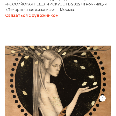
«РОССИЙСКАЯ НЕДЕЛЯ ИСКУССТВ 2022» в номинации
«Декоративная живопись», г. Москва.
Связаться с художником