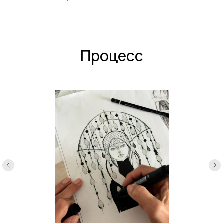
Процесс