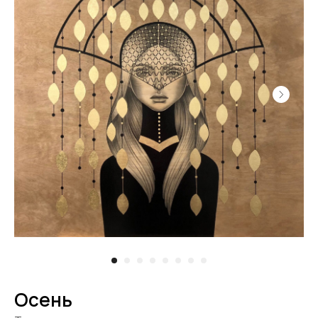
Осень