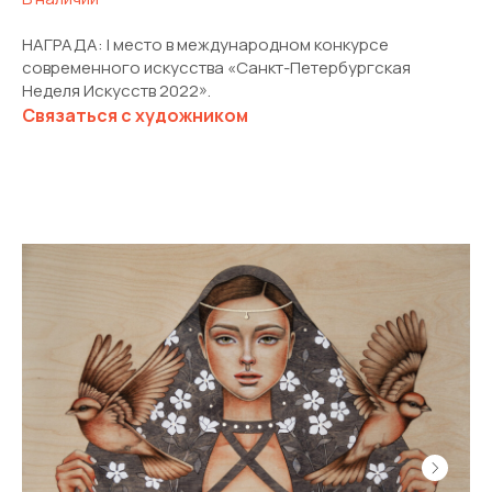
НАГРАДА: I место в международном конкурсе
современного искусства «Санкт-Петербургская
Неделя Искусств 2022».
Связаться с художником