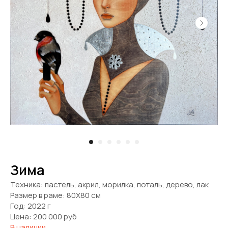
Зима
Техника: пастель, акрил, морилка, поталь, дерево, лак
Размер в раме: 80Х80 см
Год: 2022 г
Цена: 200 000 руб
В наличии