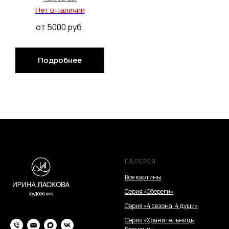
Нет в наличии
от 5000
руб.
Подробнее
ГАЛЕРЕЯ
Все картины
Серия «Обереги»
Серия «4 сезона. 4 души»
Серия «Хранительницы