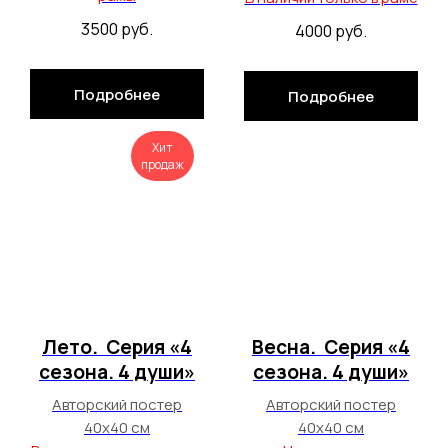
3500
руб.
4000
руб.
Подробнее
Подробнее
Хит
продаж
Лето. Серия «4
Весна. Серия «4
сезона. 4 души»
сезона. 4 души»
Авторский постер
Авторский постер
40х40 см
40х40 см